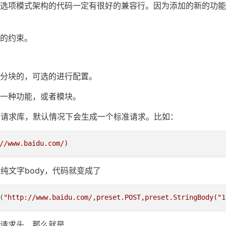
选项模式架构的代码一定有很好的兼容行。因为添加的新的功能
的约束。
分块的，可选的进行配置。
一种功能，或者模块。
tp请求库，默认情况下会生成一个标准请求。比如：
纯文字body，代码就变成了
(
"http://www.baidu.com/,preset.POST,preset.StringBody("
1
请求头，那么就是