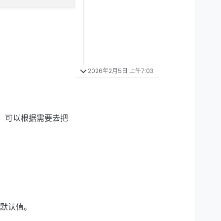
2026年2月5日 上午7:03
口，可以根据需要去把
默认值。