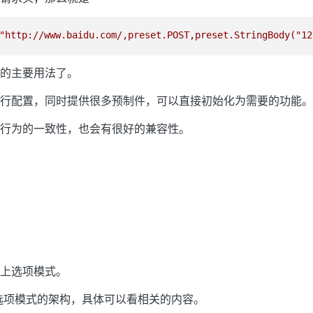
"http://www.baidu.com/,preset.POST,preset.StringBody("
12
的主要用法了。
行配置，同时提供很多预制件，可以直接初始化为需要的功能。
行为的一致性，也会有很好的兼容性。
上选项模式。
用了选项模式的架构，具体可以看相关的内容。