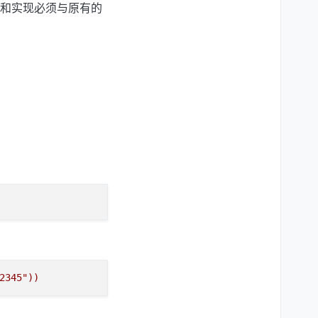
和实现必须与原有的
2345