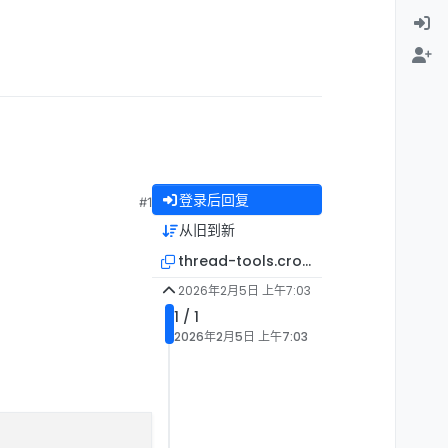
登录后回复
#1
从旧到新
thread-tools.crosspost
2026年2月5日 上午7:03
1 / 1
2026年2月5日 上午7:03