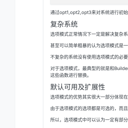
通过opt1,opt2,opt3来对系统进行初
复杂系统
选项模式正常情况下一定是解决复杂系
甚至可以简单粗暴的认为选项模式是一个改
不复杂的系统没有使用选项模式的必要
对于选项模式，最典型的就是和Buil
这些函数进行替换。
默认可用及扩展性
选项模式的优势其实很大一部分体现在
由于选项模式的选项都是可选的，而且
所以，选项模式中可以认为一定有部分