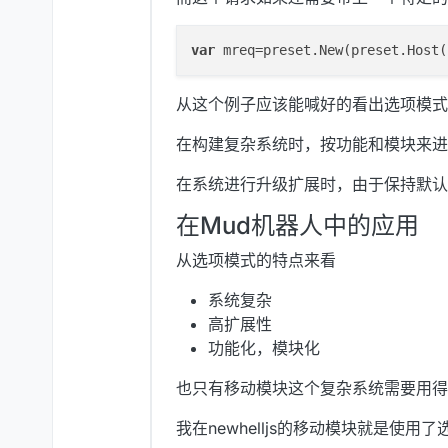
var
 mreq=preset.New(preset.Host(
从这个例子应该能喊好的看出选项模式
在构建复杂系统时，按功能和模块来进
在系统进行升级扩展时，由于保持默认
在Mud机器人中的应用
从选项模式的特点来看
系统复杂
高扩展性
功能化，模块化
也只有移动模块这个复杂系统需要用得
我在newhelljs的移动模块就是使