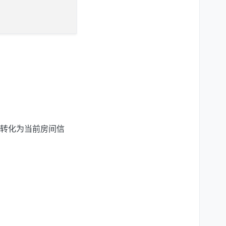
转化为当前房间信