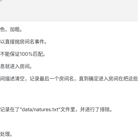
色，加粗。
以直接抛房间名事件。
不能保证100%匹配。
息就进入房间。
间描述清空，记录最后一个房间名，直到确定进入房间在把这些
"data/natures.txt"文件里，并进行了排除。
处理。