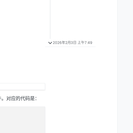
2026年2月3日 上午7:49
件。对应的代码是：