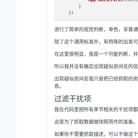
        }

进行了简单的视觉判断，单色，非普通
除了这个通用标准外，有特殊的出发可
在这里很明显，我是一个可能判断，并
所以我并没有确定出现疑似房间名的信
出现疑似房间名我只是把已经抓取的房
息。
过滤干扰项
我在代码里把所有季节相关的干扰项都记录在了
这是为了抓取数据做快照而作的准备。
如果你不需要抓取描述，可以不做这个