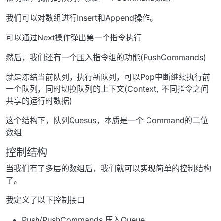
我们可以对数组进行Insert和Append操作。
可以通过Next操作弹出第一个指令执行
然后，我们还有一个压入指令组的功能(PushCommands)
就是冻结当前队列，执行新队列，可以Pop中断继续执行前
一个队列，同时切换队列的上下文(Context, 不同指令之间
共享的运行时数据)
这个结构下，队列Quesus，本质是一个 Command的二位
数组
控制结构
当我们有了多层的数组后，我们就可以实现简单的控制结构
了。
我定义了以下控制接口
Push/PushCommands 压入Queue