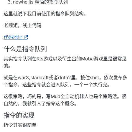
newhelljs 精简的指令队列
这里就说下我目前使用的指令队列结构。
老规矩，线上代码
代码地址
什么是指令队列
其实指令队列在Rts游戏以及衍生出的Moba游戏里是很常见
的。
就是在war3,starcraft或者dota2里，按住shift，依次发布多
个指令，这些指令就会进入队列，一个一个执行完。
这很策略，巧的是，写Mud全自动机器人也是个策略活。很
自然的，我就引入了指令这个概念。
指令的实现
指令其实很简单