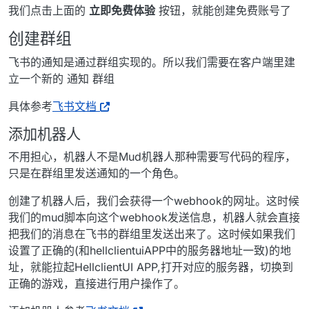
我们点击上面的
立即免费体验
按钮，就能创建免费账号了
创建群组
飞书的通知是通过群组实现的。所以我们需要在客户端里建
立一个新的 通知 群组
具体参考
飞书文档
添加机器人
不用担心，机器人不是Mud机器人那种需要写代码的程序，
只是在群组里发送通知的一个角色。
创建了机器人后，我们会获得一个webhook的网址。这时候
我们的mud脚本向这个webhook发送信息，机器人就会直接
把我们的消息在飞书的群组里发送出来了。这时候如果我们
设置了正确的(和hellclientuiAPP中的服务器地址一致)的地
址，就能拉起HellclientUI APP,打开对应的服务器，切换到
正确的游戏，直接进行用户操作了。